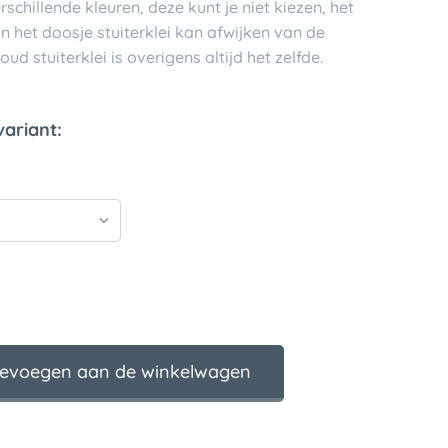
erschillende kleuren, deze kunt je niet kiezen, het
 het doosje stuiterklei kan afwijken van de
oud stuiterklei is overigens altijd het zelfde.
variant:
evoegen aan de winkelwagen