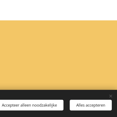
Accepteer alleen noodzakelijke
Alles accepteren