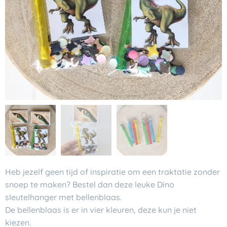
Heb jezelf geen tijd of inspiratie om een traktatie zonder
snoep te maken? Bestel dan deze leuke Dino
sleutelhanger met bellenblaas.
De bellenblaas is er in vier kleuren, deze kun je niet
kiezen.