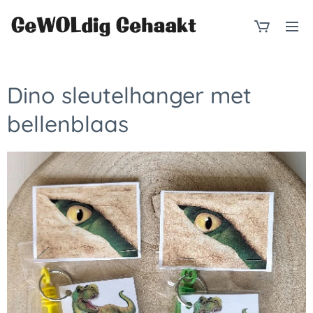
Dino sleutelhanger met
bellenblaas