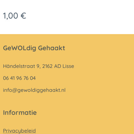
1,00
€
GeWOLdig Gehaakt
Händelstraat 9, 2162 AD Lisse
06 41 96 76 04
info@gewoldiggehaakt.nl
Informatie
Privacybeleid