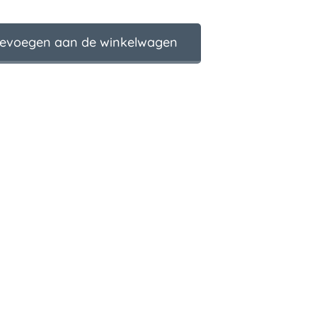
evoegen aan de winkelwagen