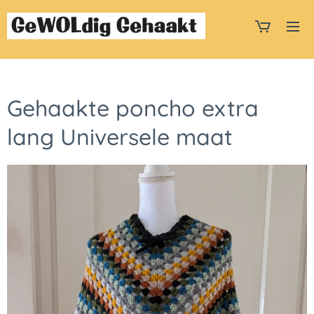
Gehaakte poncho extra
lang Universele maat