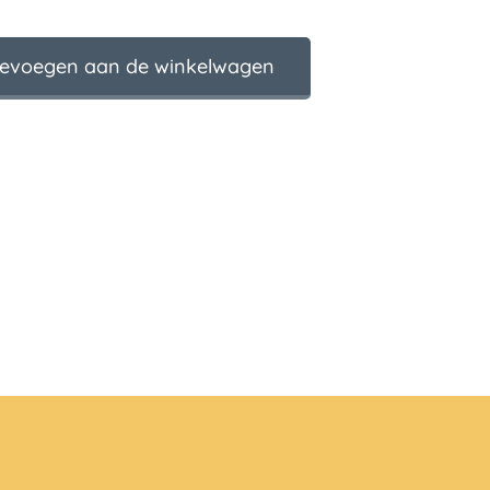
evoegen aan de winkelwagen