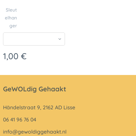
Sleut
elhan
ger
1,00
€
GeWOLdig Gehaakt
Händelstraat 9, 2162 AD Lisse
06 41 96 76 04
info@gewoldiggehaakt.nl