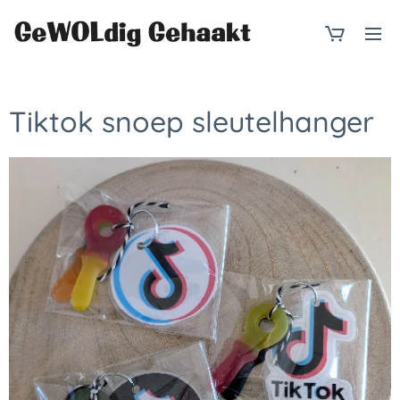
Tiktok snoep sleutelhanger