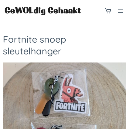
Fortnite snoep
sleutelhanger